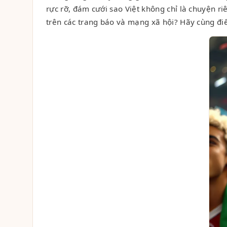
rực rỡ, đám cưới sao Việt không chỉ là chuyện r
trên các trang báo và mạng xã hội? Hãy cùng đi