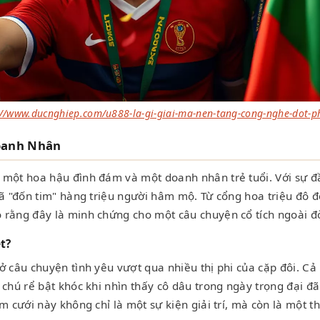
://www.ducnghiep.com/u888-la-gi-giai-ma-nen-tang-cong-nghe-dot-ph
Doanh Nhân
một hoa hậu đình đám và một doanh nhân trẻ tuổi. Với sự đầ
ã "đốn tim" hàng triệu người hâm mộ. Từ cổng hoa triệu đô đế
rằng đây là minh chứng cho một câu chuyện cổ tích ngoài đờ
t?
ở câu chuyện tình yêu vượt qua nhiều thị phi của cặp đôi. C
chú rể bật khóc khi nhìn thấy cô dâu trong ngày trọng đại đ
 cưới này không chỉ là một sự kiện giải trí, mà còn là một t