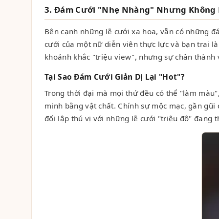
3. Đám Cưới "Nhẹ Nhàng" Nhưng Không 
Bên cạnh những lễ cưới xa hoa, vẫn có những đám
cưới của một nữ diễn viên thực lực và bạn trai 
khoảnh khắc "triệu view", nhưng sự chân thành 
Tại Sao Đám Cưới Giản Dị Lại "Hot"?
Trong thời đại mà mọi thứ đều có thể "làm màu",
minh bằng vật chất. Chính sự mộc mạc, gần gũi đ
đối lập thú vị với những lễ cưới "triệu đô" đang 