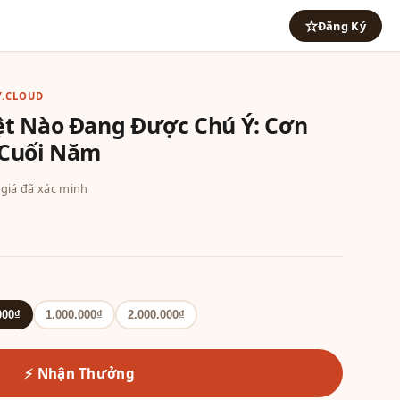
Đăng Ký
Y.CLOUD
ệt Nào Đang Được Chú Ý: Cơn
 Cuối Năm
h giá đã xác minh
000₫
1.000.000₫
2.000.000₫
⚡ Nhận Thưởng