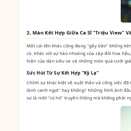
2. Màn Kết Hợp Giữa Ca Sĩ "Triệu View" V
Một cái tên khác cũng đang "gây bão" không kém 
có. Khác với sự hào nhoáng của cặp đôi hoa hậu
hiện của dàn siêu xe và những món quà cưới giá 
Sức Hút Từ Sự Kết Hợp "Kỳ Lạ"
Chính sự khác biệt về xuất thân và công việc đã
lành canh ngọt" hay không? Những hình ảnh đầu 
sự là một "cú hit" truyền thông mà không phải n