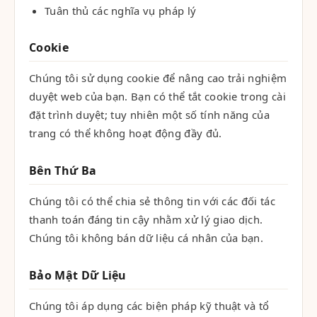
Tuân thủ các nghĩa vụ pháp lý
Cookie
Chúng tôi sử dụng cookie để nâng cao trải nghiệm
duyệt web của bạn. Bạn có thể tắt cookie trong cài
đặt trình duyệt; tuy nhiên một số tính năng của
trang có thể không hoạt động đầy đủ.
Bên Thứ Ba
Chúng tôi có thể chia sẻ thông tin với các đối tác
thanh toán đáng tin cậy nhằm xử lý giao dịch.
Chúng tôi không bán dữ liệu cá nhân của bạn.
Bảo Mật Dữ Liệu
Chúng tôi áp dụng các biện pháp kỹ thuật và tổ