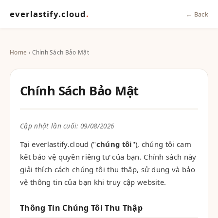
everlastify.cloud
.
← Back
Home
› Chính Sách Bảo Mật
Chính Sách Bảo Mật
Cập nhật lần cuối: 09/08/2026
Tại everlastify.cloud ("
chúng tôi
"), chúng tôi cam
kết bảo vệ quyền riêng tư của bạn. Chính sách này
giải thích cách chúng tôi thu thập, sử dụng và bảo
vệ thông tin của bạn khi truy cập website.
Thông Tin Chúng Tôi Thu Thập