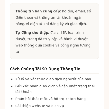
Thông tin bạn cung cấp:
họ tên, email, số
điện thoại và thông tin tài khoản ngân
hàng/ví điện tử khi đăng ký và giao dịch.
Tự động thu thập:
địa chỉ IP, loại trình
duyệt, trang đã truy cập và hành vi duyệt
web thông qua cookie và công nghệ tương
tự.
Cách Chúng Tôi Sử Dụng Thông Tin
Xử lý và xác thực giao dịch nạp/rút của bạn
Gửi xác nhận giao dịch và cập nhật trạng thái
tài khoản
Phản hồi thắc mắc và hỗ trợ khách hàng
Cải thiện website và dịch vụ