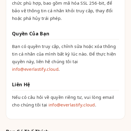
chức phù hợp, bao gồm mã hóa SSL 256-bit, để
bảo vệ thông tin cá nhân khỏi truy cập, thay đổi
hoặc phá hủy trái phép.
Quyền Của Bạn
Bạn có quyền truy cập, chỉnh sửa hoặc xóa thông
tin cá nhân của mình bất kỳ lúc nào. Để thực hiện
quyền này, liên hệ chúng tôi tại
info@everlastify.cloud
.
Liên Hệ
Nếu có câu hỏi về quyền riêng tư, vui lòng email
cho chúng tôi tại
info@everlastify.cloud
.