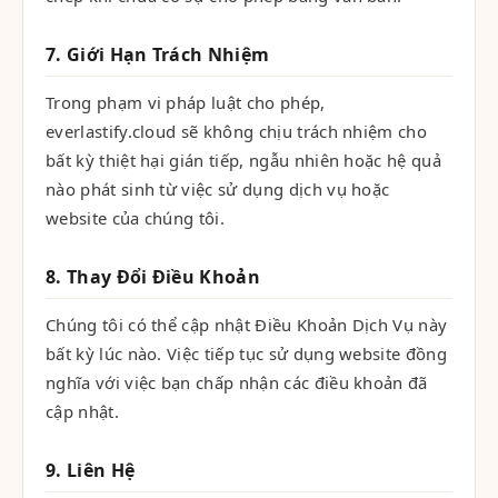
7. Giới Hạn Trách Nhiệm
Trong phạm vi pháp luật cho phép,
everlastify.cloud sẽ không chịu trách nhiệm cho
bất kỳ thiệt hại gián tiếp, ngẫu nhiên hoặc hệ quả
nào phát sinh từ việc sử dụng dịch vụ hoặc
website của chúng tôi.
8. Thay Đổi Điều Khoản
Chúng tôi có thể cập nhật Điều Khoản Dịch Vụ này
bất kỳ lúc nào. Việc tiếp tục sử dụng website đồng
nghĩa với việc bạn chấp nhận các điều khoản đã
cập nhật.
9. Liên Hệ