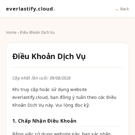
everlastify.cloud
.
← Back
Home
› Điều Khoản Dịch Vụ
Điều Khoản Dịch Vụ
Cập nhật lần cuối: 09/08/2026
Khi truy cập hoặc sử dụng website
everlastify.cloud, bạn đồng ý tuân theo các Điều
Khoản Dịch Vụ này. Vui lòng đọc kỹ.
1. Chấp Nhận Điều Khoản
Bằng việc sử dụng website này, bạn xác nhận