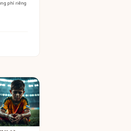
ụng phí riêng