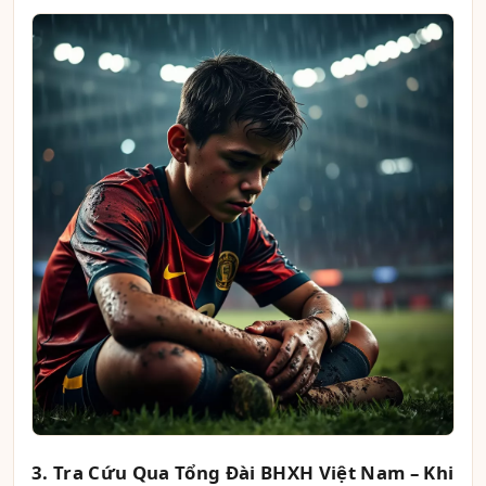
3. Tra Cứu Qua Tổng Đài BHXH Việt Nam – Khi