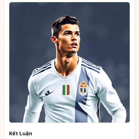
Kết Luận