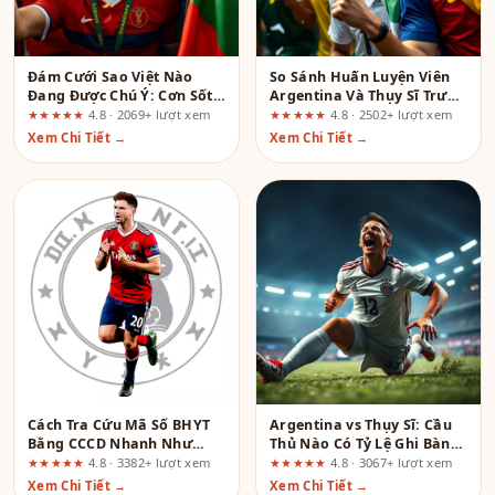
Đám Cưới Sao Việt Nào
So Sánh Huấn Luyện Viên
Đang Được Chú Ý: Cơn Sốt
Argentina Và Thụy Sĩ Trước
Mạng Xã Hội Cuối Năm
Trận Tứ Kết
★★★★★
4.8 · 2069+ lượt xem
★★★★★
4.8 · 2502+ lượt xem
Xem Chi Tiết →
Xem Chi Tiết →
Cách Tra Cứu Mã Số BHYT
Argentina vs Thụy Sĩ: Cầu
Bằng CCCD Nhanh Như
Thủ Nào Có Tỷ Lệ Ghi Bàn
Chớp, Ai Cũng Làm Được
Cao Nhất? Phân Tích Kèo
★★★★★
4.8 · 3382+ lượt xem
★★★★★
4.8 · 3067+ lượt xem
Thơm Từ Cao Thủ
Xem Chi Tiết →
Xem Chi Tiết →