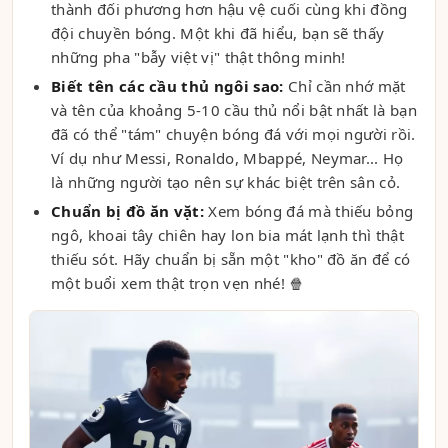
thành đối phương hơn hậu vệ cuối cùng khi đồng
đội chuyền bóng. Một khi đã hiểu, bạn sẽ thấy
những pha "bẫy việt vị" thật thông minh!
Biết tên các cầu thủ ngôi sao:
Chỉ cần nhớ mặt
và tên của khoảng 5-10 cầu thủ nổi bật nhất là bạn
đã có thể "tám" chuyện bóng đá với mọi người rồi.
Ví dụ như Messi, Ronaldo, Mbappé, Neymar... Họ
là những người tạo nên sự khác biệt trên sân cỏ.
Chuẩn bị đồ ăn vặt:
Xem bóng đá mà thiếu bỏng
ngô, khoai tây chiên hay lon bia mát lạnh thì thật
thiếu sót. Hãy chuẩn bị sẵn một "kho" đồ ăn để có
một buổi xem thật trọn vẹn nhé! 🍿