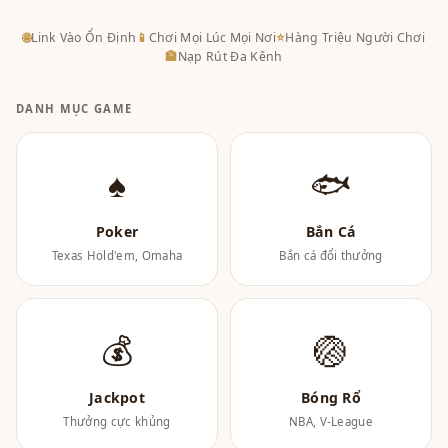
🌐
Link Vào Ổn Định
📱
Chơi Mọi Lúc Mọi Nơi
⭐
Hàng Triệu Người Chơi
🏦
Nạp Rút Đa Kênh
DANH MỤC GAME
♠
🐟
Poker
Bắn Cá
Texas Hold'em, Omaha
Bắn cá đổi thưởng
💰
🏐
Jackpot
Bóng Rổ
Thưởng cực khủng
NBA, V-League