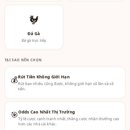
🐓
Đá Gà
Đá gà trực tiếp
TẠI SAO NÊN CHỌN
Rút Tiền Không Giới Hạn
💰
Rút bao nhiêu cũng được, không giới hạn số lần và số
tiền.
Odds Cao Nhất Thị Trường
🎯
Tỷ lệ cược cạnh tranh nhất, thắng cược nhận thưởng cao
hơn các nhà cái khác.