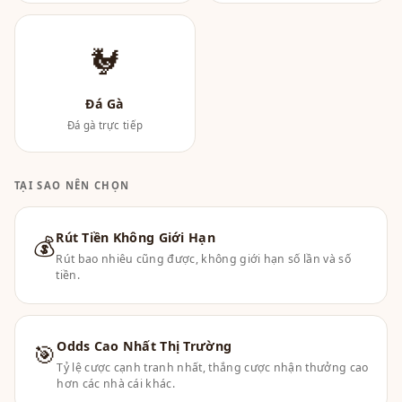
🐓
Đá Gà
Đá gà trực tiếp
TẠI SAO NÊN CHỌN
Rút Tiền Không Giới Hạn
💰
Rút bao nhiêu cũng được, không giới hạn số lần và số
tiền.
Odds Cao Nhất Thị Trường
🎯
Tỷ lệ cược cạnh tranh nhất, thắng cược nhận thưởng cao
hơn các nhà cái khác.