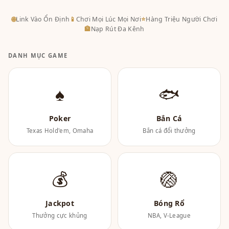
🌐
Link Vào Ổn Định
📱
Chơi Mọi Lúc Mọi Nơi
⭐
Hàng Triệu Người Chơi
🏦
Nạp Rút Đa Kênh
DANH MỤC GAME
♠
🐟
Poker
Bắn Cá
Texas Hold'em, Omaha
Bắn cá đổi thưởng
💰
🏐
Jackpot
Bóng Rổ
Thưởng cực khủng
NBA, V-League