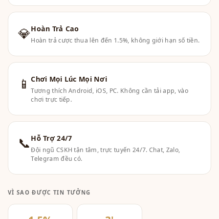
Hoàn Trả Cao
💎
Hoàn trả cược thua lên đến 1.5%, không giới hạn số tiền.
Chơi Mọi Lúc Mọi Nơi
📱
Tương thích Android, iOS, PC. Không cần tải app, vào
chơi trực tiếp.
Hỗ Trợ 24/7
📞
Đội ngũ CSKH tận tâm, trực tuyến 24/7. Chat, Zalo,
Telegram đều có.
VÌ SAO ĐƯỢC TIN TƯỞNG