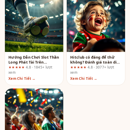
Hướng Dẫn Chơi Slot Thần
Hitclub có đáng để thử
Long Phát Tài Trên
không? Đánh giá toàn diện
Sunwin99.vip: Từ Chuẩn Bị
theo từng bước trải
★★★★★
4.8 · 1845+ lượt
★★★★★
4.8 · 3077+ lượt
Đến Nâng Cao
nghiệm thực tế
xem
xem
Xem Chi Tiết →
Xem Chi Tiết →