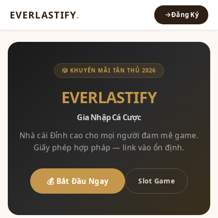
EVERLASTIFY
.
Đăng Ký
🎲 KHUYẾN MÃI TÂN THỦ 2026
EVERLASTIFY
Gia Nhập Cá Cược
Nhà cái Đỉnh cao cho mọi người đam mê game.
Giấy phép hợp pháp — link vào ổn định.
💰 Bắt Đầu Ngay
Slot Game