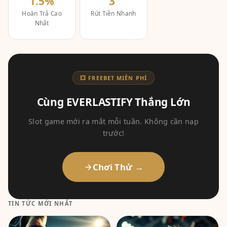
1.5%
3'
Hoàn Trả Cao
Rút Tiền Nhanh
Nhất
💥 FREEBET MIỄN PHÍ
Cùng EVERLASTIFY Thắng Lớn
Slot game mới ra mắt mỗi tuần. Không cần nạp
trước!
Chơi Thử →
TIN TỨC MỚI NHẤT