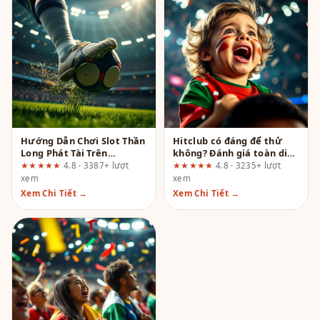
Hướng Dẫn Chơi Slot Thần
Hitclub có đáng để thử
Long Phát Tài Trên
không? Đánh giá toàn diện
Sunwin99.vip: Từ Chuẩn Bị
theo từng bước trải
★★★★★
4.8 · 3387+ lượt
★★★★★
4.8 · 3235+ lượt
Đến Nâng Cao
nghiệm thực tế
xem
xem
Xem Chi Tiết →
Xem Chi Tiết →