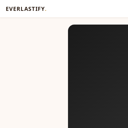
EVERLASTIFY
.