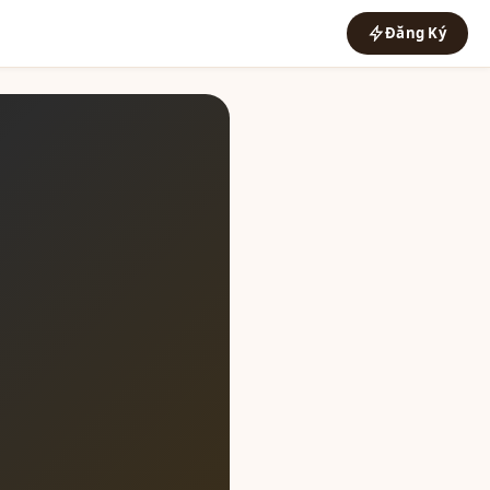
Đăng Ký