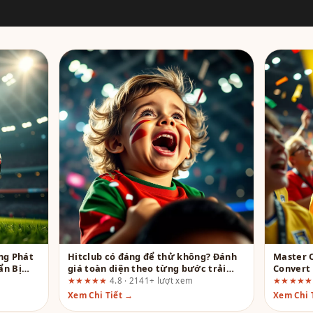
ng Phát
Hitclub có đáng để thử không? Đánh
Master 
ẩn Bị
giá toàn diện theo từng bước trải
Convert 
nghiệm thực tế
UX Analy
★★★★★
4.8 · 2141+ lượt xem
★★★★
Xem Chi Tiết →
Xem Chi 