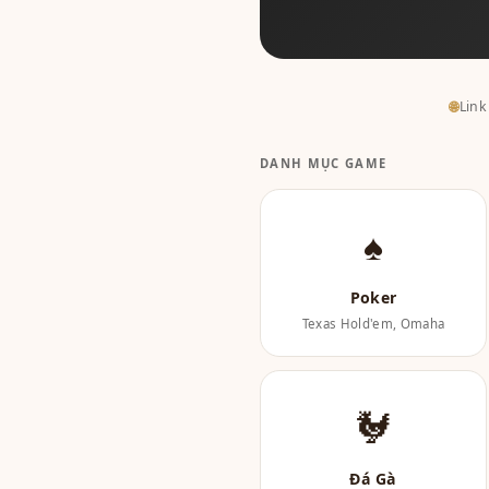
🌐
Link
DANH MỤC GAME
♠
Poker
Texas Hold'em, Omaha
🐓
Đá Gà