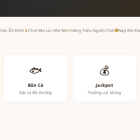
 Vào Ổn Định
📱
Chơi Mọi Lúc Mọi Nơi
⭐
Hàng Triệu Người Chơi
🏦
Nạp Rút Đ
🐟
💰
Bắn Cá
Jackpot
Bắn cá đổi thưởng
Thưởng cực khủng