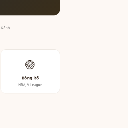
a Kênh
🏐
Bóng Rổ
NBA, V-League