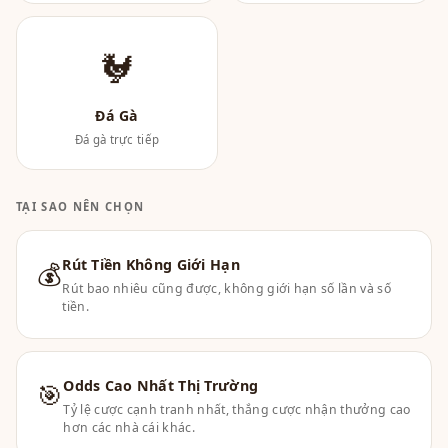
🐓
Đá Gà
Đá gà trực tiếp
TẠI SAO NÊN CHỌN
Rút Tiền Không Giới Hạn
💰
Rút bao nhiêu cũng được, không giới hạn số lần và số
tiền.
Odds Cao Nhất Thị Trường
🎯
Tỷ lệ cược cạnh tranh nhất, thắng cược nhận thưởng cao
hơn các nhà cái khác.