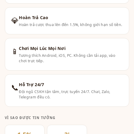
Hoàn Trả Cao
💎
Hoàn trả cược thua lên đến 1.5%, không giới hạn số tiền.
Chơi Mọi Lúc Mọi Nơi
📱
Tương thích Android, iOS, PC. Không cần tải app, vào
chơi trực tiếp.
Hỗ Trợ 24/7
📞
Đội ngũ CSKH tận tâm, trực tuyến 24/7. Chat, Zalo,
Telegram đều có.
VÌ SAO ĐƯỢC TIN TƯỞNG