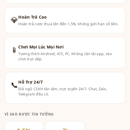
Hoàn Trả Cao
💎
Hoàn trả cược thua lên đến 1.5%, không giới hạn số tiền.
Chơi Mọi Lúc Mọi Nơi
📱
Tương thích Android, iOS, PC. Không cần tải app, vào
chơi trực tiếp.
Hỗ Trợ 24/7
📞
Đội ngũ CSKH tận tâm, trực tuyến 24/7. Chat, Zalo,
Telegram đều có.
VÌ SAO ĐƯỢC TIN TƯỞNG