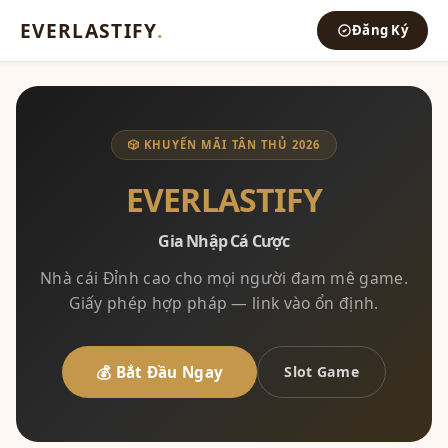
EVERLASTIFY
.
Đăng Ký
🎲 KHUYẾN MÃI TÂN THỦ 2026
EVERLASTIFY
Gia Nhập Cá Cược
Nhà cái Đỉnh cao cho mọi người đam mê game.
Giấy phép hợp pháp — link vào ổn định.
💰 Bắt Đầu Ngay
Slot Game