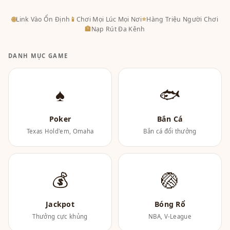
🌐
Link Vào Ổn Định
📱
Chơi Mọi Lúc Mọi Nơi
⭐
Hàng Triệu Người Chơi
🏦
Nạp Rút Đa Kênh
DANH MỤC GAME
♠
🐟
Poker
Bắn Cá
Texas Hold'em, Omaha
Bắn cá đổi thưởng
💰
🏐
Jackpot
Bóng Rổ
Thưởng cực khủng
NBA, V-League