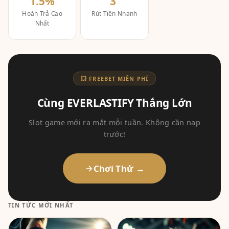
1.5%
3'
Hoàn Trả Cao
Rút Tiền Nhanh
Nhất
💥 FREEBET MIỄN PHÍ
Cùng EVERLASTIFY Thắng Lớn
Slot game mới ra mắt mỗi tuần. Không cần nạp
trước!
Chơi Thử →
TIN TỨC MỚI NHẤT