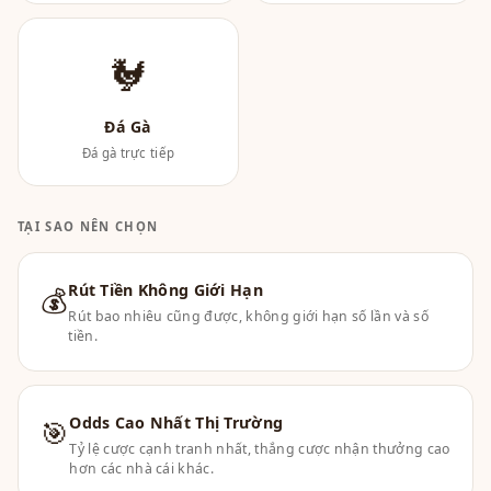
🐓
Đá Gà
Đá gà trực tiếp
TẠI SAO NÊN CHỌN
Rút Tiền Không Giới Hạn
💰
Rút bao nhiêu cũng được, không giới hạn số lần và số
tiền.
Odds Cao Nhất Thị Trường
🎯
Tỷ lệ cược cạnh tranh nhất, thắng cược nhận thưởng cao
hơn các nhà cái khác.