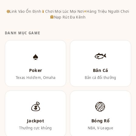
🌐
Link Vào Ổn Định
📱
Chơi Mọi Lúc Mọi Nơi
⭐
Hàng Triệu Người Chơi
🏦
Nạp Rút Đa Kênh
DANH MỤC GAME
♠
🐟
Poker
Bắn Cá
Texas Hold'em, Omaha
Bắn cá đổi thưởng
💰
🏐
Jackpot
Bóng Rổ
Thưởng cực khủng
NBA, V-League