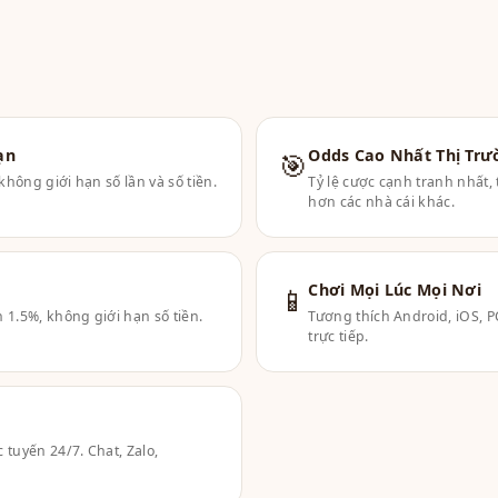
ạn
Odds Cao Nhất Thị Trư
🎯
hông giới hạn số lần và số tiền.
Tỷ lệ cược cạnh tranh nhất
hơn các nhà cái khác.
Chơi Mọi Lúc Mọi Nơi
📱
 1.5%, không giới hạn số tiền.
Tương thích Android, iOS, P
trực tiếp.
 tuyến 24/7. Chat, Zalo,