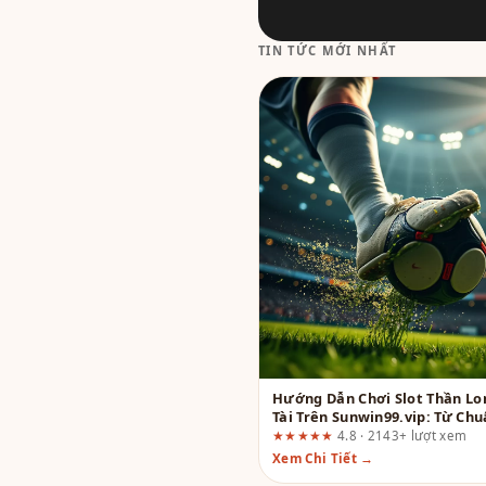
TIN TỨC MỚI NHẤT
Hướng Dẫn Chơi Slot Thần Lo
Tài Trên Sunwin99.vip: Từ Chu
Đến Nâng Cao
★★★★★
4.8 · 2143+ lượt xem
Xem Chi Tiết →