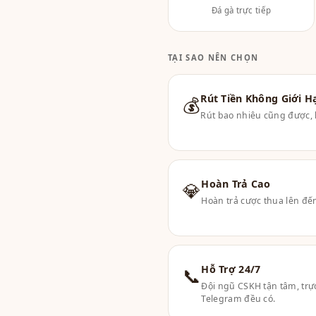
Đá gà trực tiếp
TẠI SAO NÊN CHỌN
Rút Tiền Không Giới H
💰
Rút bao nhiêu cũng được, k
Hoàn Trả Cao
💎
Hoàn trả cược thua lên đến
Hỗ Trợ 24/7
📞
Đội ngũ CSKH tận tâm, trực
Telegram đều có.