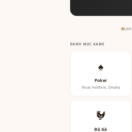
🌐
Link
DANH MỤC GAME
♠
Poker
Texas Hold'em, Omaha
🐓
Đá Gà