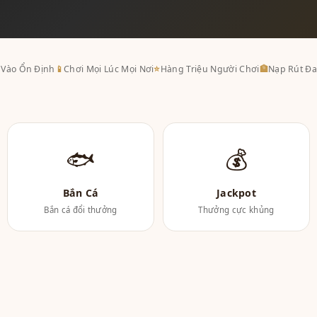
 Vào Ổn Định
📱
Chơi Mọi Lúc Mọi Nơi
⭐
Hàng Triệu Người Chơi
🏦
Nạp Rút Đ
🐟
💰
Bắn Cá
Jackpot
Bắn cá đổi thưởng
Thưởng cực khủng