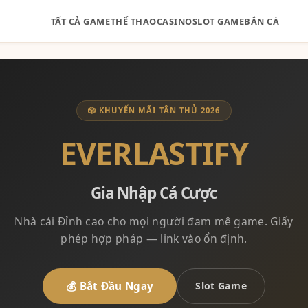
TẤT CẢ GAME
THỂ THAO
CASINO
SLOT GAME
BẮN CÁ
🎲 KHUYẾN MÃI TÂN THỦ 2026
EVERLASTIFY
Gia Nhập Cá Cược
Nhà cái Đỉnh cao cho mọi người đam mê game. Giấy
phép hợp pháp — link vào ổn định.
💰 Bắt Đầu Ngay
Slot Game