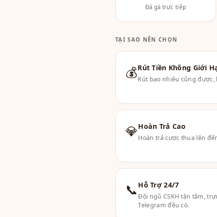
Đá gà trực tiếp
TẠI SAO NÊN CHỌN
Rút Tiền Không Giới H
💰
Rút bao nhiêu cũng được, k
Hoàn Trả Cao
💎
Hoàn trả cược thua lên đến
Hỗ Trợ 24/7
📞
Đội ngũ CSKH tận tâm, trực
Telegram đều có.