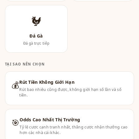
🐓
Đá Gà
Đá gà trực tiếp
TẠI SAO NÊN CHỌN
Rút Tiền Không Giới Hạn
💰
Rút bao nhiêu cũng được, không giới hạn số lần và số
tiền.
Odds Cao Nhất Thị Trường
🎯
Tỷ lệ cược cạnh tranh nhất, thắng cược nhận thưởng cao
hơn các nhà cái khác.