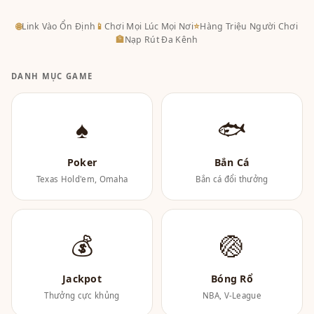
🌐
Link Vào Ổn Định
📱
Chơi Mọi Lúc Mọi Nơi
⭐
Hàng Triệu Người Chơi
🏦
Nạp Rút Đa Kênh
DANH MỤC GAME
♠
🐟
Poker
Bắn Cá
Texas Hold'em, Omaha
Bắn cá đổi thưởng
💰
🏐
Jackpot
Bóng Rổ
Thưởng cực khủng
NBA, V-League