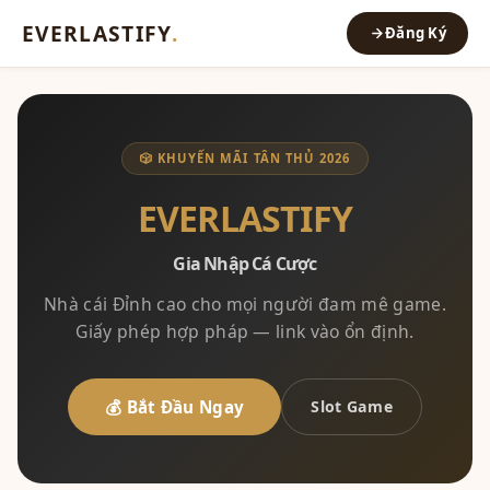
EVERLASTIFY
.
Đăng Ký
🎲 KHUYẾN MÃI TÂN THỦ 2026
EVERLASTIFY
Gia Nhập Cá Cược
Nhà cái Đỉnh cao cho mọi người đam mê game.
Giấy phép hợp pháp — link vào ổn định.
💰 Bắt Đầu Ngay
Slot Game