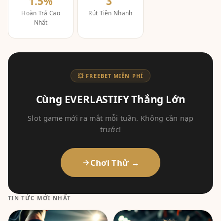
1.5%
3'
Hoàn Trả Cao
Rút Tiền Nhanh
Nhất
💥 FREEBET MIỄN PHÍ
Cùng EVERLASTIFY Thắng Lớn
Slot game mới ra mắt mỗi tuần. Không cần nạp
trước!
Chơi Thử →
TIN TỨC MỚI NHẤT