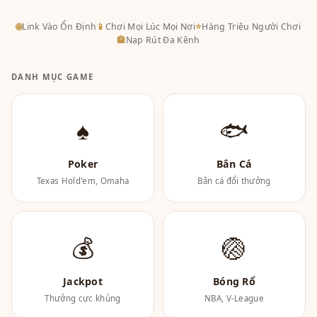
🌐
Link Vào Ổn Định
📱
Chơi Mọi Lúc Mọi Nơi
⭐
Hàng Triệu Người Chơi
🏦
Nạp Rút Đa Kênh
DANH MỤC GAME
♠
🐟
Poker
Bắn Cá
Texas Hold'em, Omaha
Bắn cá đổi thưởng
💰
🏐
Jackpot
Bóng Rổ
Thưởng cực khủng
NBA, V-League