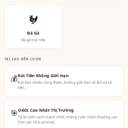
🐓
Đá Gà
Đá gà trực tiếp
TẠI SAO NÊN CHỌN
Rút Tiền Không Giới Hạn
💰
Rút bao nhiêu cũng được, không giới hạn số lần và số
tiền.
Odds Cao Nhất Thị Trường
🎯
Tỷ lệ cược cạnh tranh nhất, thắng cược nhận thưởng cao
hơn các nhà cái khác.