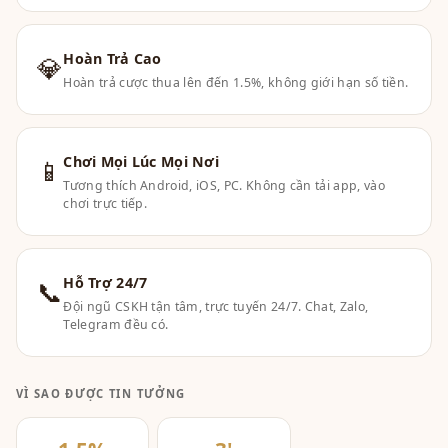
Hoàn Trả Cao
💎
Hoàn trả cược thua lên đến 1.5%, không giới hạn số tiền.
Chơi Mọi Lúc Mọi Nơi
📱
Tương thích Android, iOS, PC. Không cần tải app, vào
chơi trực tiếp.
Hỗ Trợ 24/7
📞
Đội ngũ CSKH tận tâm, trực tuyến 24/7. Chat, Zalo,
Telegram đều có.
VÌ SAO ĐƯỢC TIN TƯỞNG