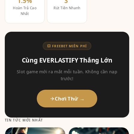
1.5%
3'
Hoàn Trả Cao
Rút Tiền Nhanh
Nhất
💥 FREEBET MIỄN PHÍ
Cùng EVERLASTIFY Thắng Lớn
Slot game mới ra mắt mỗi tuần. Không cần nạp
trước!
Chơi Thử →
TIN TỨC MỚI NHẤT