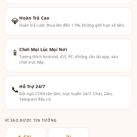
Hoàn Trả Cao
💎
Hoàn trả cược thua lên đến 1.5%, không giới hạn số tiền.
Chơi Mọi Lúc Mọi Nơi
📱
Tương thích Android, iOS, PC. Không cần tải app, vào
chơi trực tiếp.
Hỗ Trợ 24/7
📞
Đội ngũ CSKH tận tâm, trực tuyến 24/7. Chat, Zalo,
Telegram đều có.
VÌ SAO ĐƯỢC TIN TƯỞNG