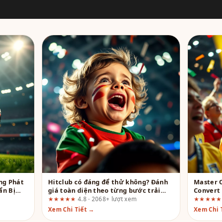
ng Phát
Hitclub có đáng để thử không? Đánh
Master 
ẩn Bị
giá toàn diện theo từng bước trải
Convert 
nghiệm thực tế
UX Analy
★★★★★
4.8 · 2068+ lượt xem
★★★★
Xem Chi Tiết →
Xem Chi 