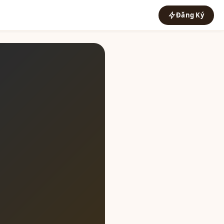
Đăng Ký