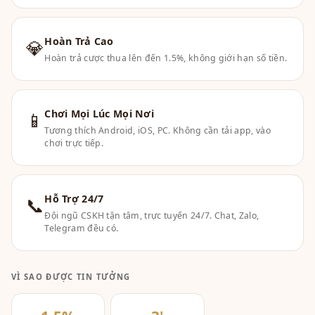
Hoàn Trả Cao
💎
Hoàn trả cược thua lên đến 1.5%, không giới hạn số tiền.
Chơi Mọi Lúc Mọi Nơi
📱
Tương thích Android, iOS, PC. Không cần tải app, vào
chơi trực tiếp.
Hỗ Trợ 24/7
📞
Đội ngũ CSKH tận tâm, trực tuyến 24/7. Chat, Zalo,
Telegram đều có.
VÌ SAO ĐƯỢC TIN TƯỞNG