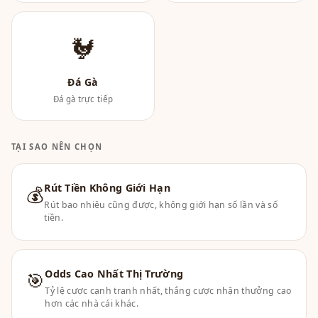
🐓
Đá Gà
Đá gà trực tiếp
TẠI SAO NÊN CHỌN
Rút Tiền Không Giới Hạn
💰
Rút bao nhiêu cũng được, không giới hạn số lần và số
tiền.
Odds Cao Nhất Thị Trường
🎯
Tỷ lệ cược cạnh tranh nhất, thắng cược nhận thưởng cao
hơn các nhà cái khác.