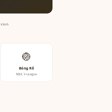
a Kênh
🏐
Bóng Rổ
NBA, V-League