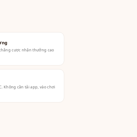
ờng
, thắng cược nhận thưởng cao
C. Không cần tải app, vào chơi