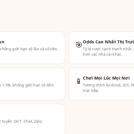
ạn
Odds Cao Nhất Thị Trư
🎯
hông giới hạn số lần và số tiền.
Tỷ lệ cược cạnh tranh nhất
hơn các nhà cái khác.
Chơi Mọi Lúc Mọi Nơi
📱
 1.5%, không giới hạn số tiền.
Tương thích Android, iOS, P
trực tiếp.
 tuyến 24/7. Chat, Zalo,