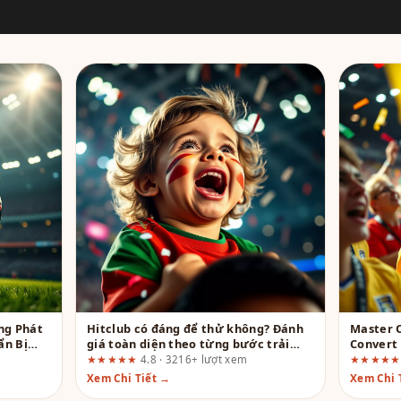
ng Phát
Hitclub có đáng để thử không? Đánh
Master 
ẩn Bị
giá toàn diện theo từng bước trải
Convert 
nghiệm thực tế
UX Analy
★★★★★
4.8 · 3216+ lượt xem
★★★★
Xem Chi Tiết →
Xem Chi 