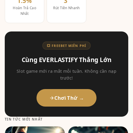
1.5%
3'
Hoàn Trả Cao
Rút Tiền Nhanh
Nhất
💥 FREEBET MIỄN PHÍ
Cùng EVERLASTIFY Thắng Lớn
Slot game mới ra mắt mỗi tuần. Không cần nạp
trước!
Chơi Thử →
TIN TỨC MỚI NHẤT