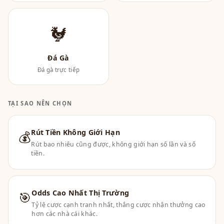
🐓
Đá Gà
Đá gà trực tiếp
TẠI SAO NÊN CHỌN
Rút Tiền Không Giới Hạn
💰
Rút bao nhiêu cũng được, không giới hạn số lần và số
tiền.
Odds Cao Nhất Thị Trường
🎯
Tỷ lệ cược cạnh tranh nhất, thắng cược nhận thưởng cao
hơn các nhà cái khác.