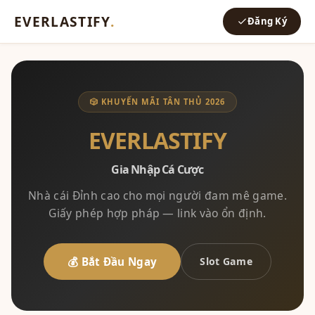
EVERLASTIFY
.
Đăng Ký
🎲 KHUYẾN MÃI TÂN THỦ 2026
EVERLASTIFY
Gia Nhập Cá Cược
Nhà cái Đỉnh cao cho mọi người đam mê game.
Giấy phép hợp pháp — link vào ổn định.
💰 Bắt Đầu Ngay
Slot Game