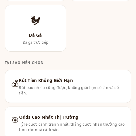
🐓
Đá Gà
Đá gà trực tiếp
TẠI SAO NÊN CHỌN
Rút Tiền Không Giới Hạn
💰
Rút bao nhiêu cũng được, không giới hạn số lần và số
tiền.
Odds Cao Nhất Thị Trường
🎯
Tỷ lệ cược cạnh tranh nhất, thắng cược nhận thưởng cao
hơn các nhà cái khác.