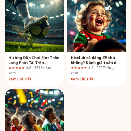
Hướng Dẫn Chơi Slot Thần
Hitclub có đáng để thử
Long Phát Tài Trên
không? Đánh giá toàn diện
Sunwin99.vip: Từ Chuẩn Bị
theo từng bước trải
★★★★★
4.8 · 3336+ lượt
★★★★★
4.8 · 2337+ lượt
Đến Nâng Cao
nghiệm thực tế
xem
xem
Xem Chi Tiết →
Xem Chi Tiết →