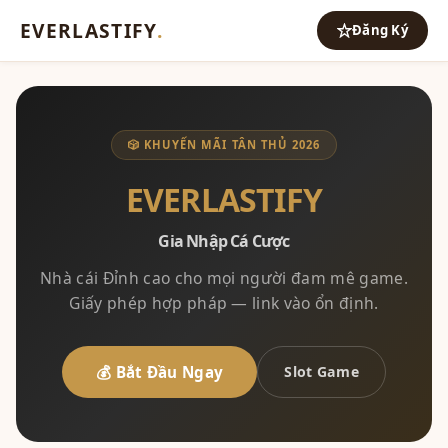
EVERLASTIFY
.
Đăng Ký
🎲 KHUYẾN MÃI TÂN THỦ 2026
EVERLASTIFY
Gia Nhập Cá Cược
Nhà cái Đỉnh cao cho mọi người đam mê game.
Giấy phép hợp pháp — link vào ổn định.
💰 Bắt Đầu Ngay
Slot Game