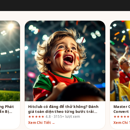
ng Phát
Hitclub có đáng để thử không? Đánh
Master 
ẩn Bị
giá toàn diện theo từng bước trải
Convert 
nghiệm thực tế
UX Analy
★★★★★
4.8 · 3155+ lượt xem
★★★★
Xem Chi Tiết →
Xem Chi 