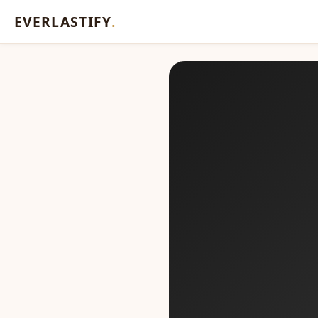
EVERLASTIFY
.