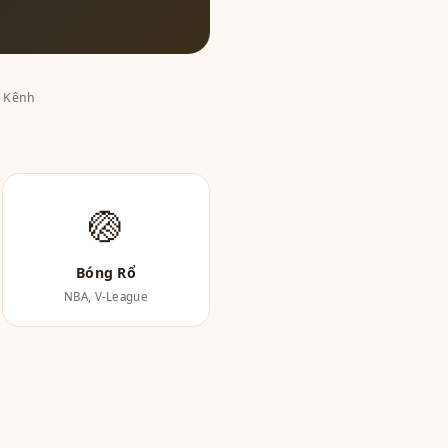
a Kênh
🏐
Bóng Rổ
NBA, V-League