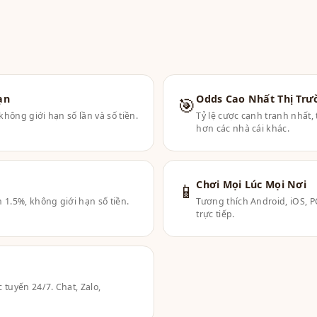
ạn
Odds Cao Nhất Thị Trư
🎯
hông giới hạn số lần và số tiền.
Tỷ lệ cược cạnh tranh nhất
hơn các nhà cái khác.
Chơi Mọi Lúc Mọi Nơi
📱
 1.5%, không giới hạn số tiền.
Tương thích Android, iOS, P
trực tiếp.
 tuyến 24/7. Chat, Zalo,