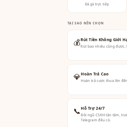
Đá gà trực tiếp
TẠI SAO NÊN CHỌN
Rút Tiền Không Giới H
💰
Rút bao nhiêu cũng được, k
Hoàn Trả Cao
💎
Hoàn trả cược thua lên đến
Hỗ Trợ 24/7
📞
Đội ngũ CSKH tận tâm, trực
Telegram đều có.