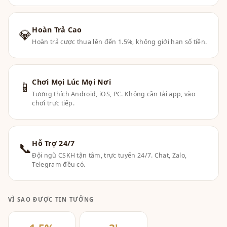
Hoàn Trả Cao
💎
Hoàn trả cược thua lên đến 1.5%, không giới hạn số tiền.
Chơi Mọi Lúc Mọi Nơi
📱
Tương thích Android, iOS, PC. Không cần tải app, vào
chơi trực tiếp.
Hỗ Trợ 24/7
📞
Đội ngũ CSKH tận tâm, trực tuyến 24/7. Chat, Zalo,
Telegram đều có.
VÌ SAO ĐƯỢC TIN TƯỞNG