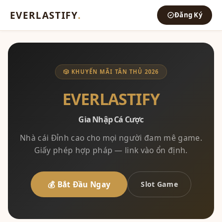
EVERLASTIFY
.
Đăng Ký
🎲 KHUYẾN MÃI TÂN THỦ 2026
EVERLASTIFY
Gia Nhập Cá Cược
Nhà cái Đỉnh cao cho mọi người đam mê game.
Giấy phép hợp pháp — link vào ổn định.
💰 Bắt Đầu Ngay
Slot Game