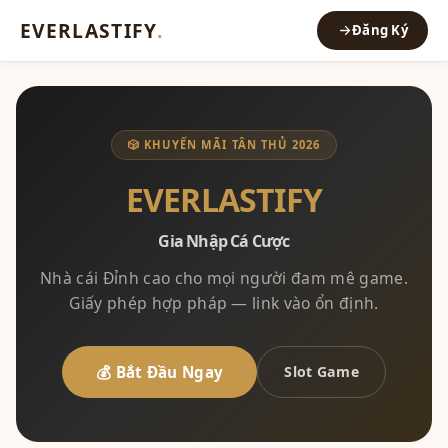
EVERLASTIFY
.
Đăng Ký
🎲 KHUYẾN MÃI TÂN THỦ 2026
EVERLASTIFY
Gia Nhập Cá Cược
Nhà cái Đỉnh cao cho mọi người đam mê game.
Giấy phép hợp pháp — link vào ổn định.
💰 Bắt Đầu Ngay
Slot Game