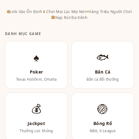
🌐
Link Vào Ổn Định
📱
Chơi Mọi Lúc Mọi Nơi
⭐
Hàng Triệu Người Chơi
🏦
Nạp Rút Đa Kênh
DANH MỤC GAME
♠
🐟
Poker
Bắn Cá
Texas Hold'em, Omaha
Bắn cá đổi thưởng
💰
🏐
Jackpot
Bóng Rổ
Thưởng cực khủng
NBA, V-League