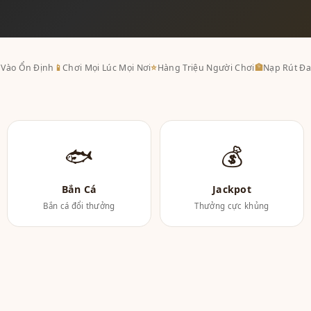
 Vào Ổn Định
📱
Chơi Mọi Lúc Mọi Nơi
⭐
Hàng Triệu Người Chơi
🏦
Nạp Rút Đ
🐟
💰
Bắn Cá
Jackpot
Bắn cá đổi thưởng
Thưởng cực khủng