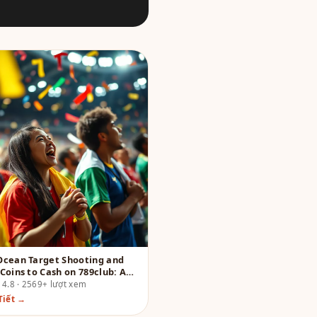
Ocean Target Shooting and
Coins to Cash on 789club: A
sis of Suitability
★
4.8 · 2569+ lượt xem
Tiết →