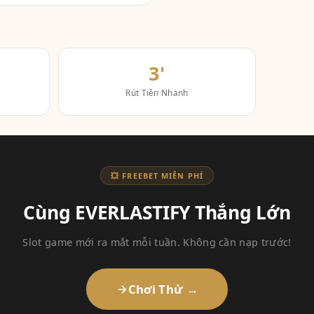
3'
Rút Tiền Nhanh
💥 FREEBET MIỄN PHÍ
Cùng EVERLASTIFY Thắng Lớn
Slot game mới ra mắt mỗi tuần. Không cần nạp trước!
Chơi Thử →