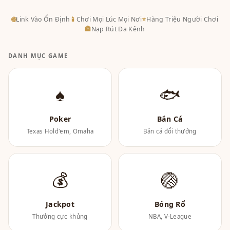
🌐
Link Vào Ổn Định
📱
Chơi Mọi Lúc Mọi Nơi
⭐
Hàng Triệu Người Chơi
🏦
Nạp Rút Đa Kênh
DANH MỤC GAME
♠
🐟
Poker
Bắn Cá
Texas Hold'em, Omaha
Bắn cá đổi thưởng
💰
🏐
Jackpot
Bóng Rổ
Thưởng cực khủng
NBA, V-League