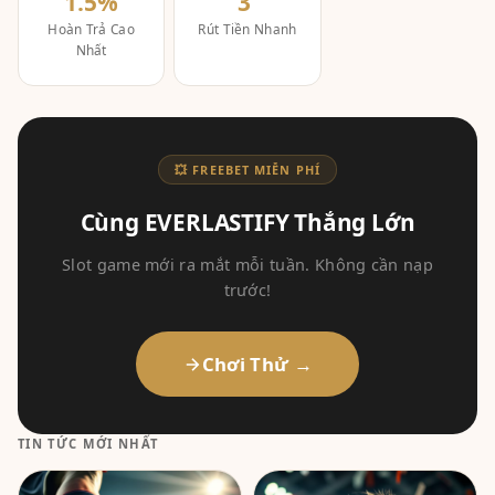
1.5%
3'
Hoàn Trả Cao
Rút Tiền Nhanh
Nhất
💥 FREEBET MIỄN PHÍ
Cùng EVERLASTIFY Thắng Lớn
Slot game mới ra mắt mỗi tuần. Không cần nạp
trước!
Chơi Thử →
TIN TỨC MỚI NHẤT