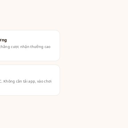
ờng
, thắng cược nhận thưởng cao
C. Không cần tải app, vào chơi