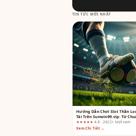
TIN TỨC MỚI NHẤT
Hướng Dẫn Chơi Slot Thần Lo
Tài Trên Sunwin99.vip: Từ Chu
Đến Nâng Cao
★★★★★
4.8 · 2422+ lượt xem
Xem Chi Tiết →