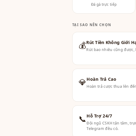
Đá gà trực tiếp
TẠI SAO NÊN CHỌN
Rút Tiền Không Giới H
💰
Rút bao nhiêu cũng được, k
Hoàn Trả Cao
💎
Hoàn trả cược thua lên đến
Hỗ Trợ 24/7
📞
Đội ngũ CSKH tận tâm, trực
Telegram đều có.