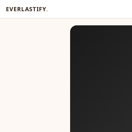
EVERLASTIFY
.