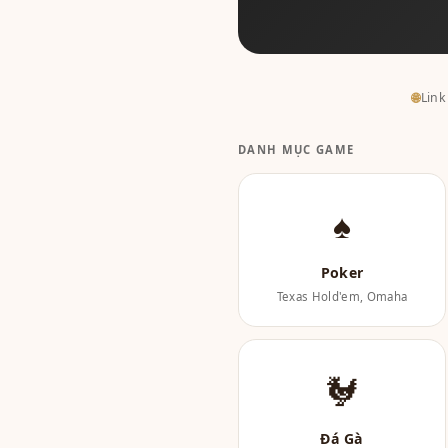
🌐
Link
DANH MỤC GAME
♠
Poker
Texas Hold'em, Omaha
🐓
Đá Gà