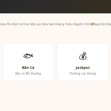
 Vào Ổn Định
📱
Chơi Mọi Lúc Mọi Nơi
⭐
Hàng Triệu Người Chơi
🏦
Nạp Rút Đ
🐟
💰
Bắn Cá
Jackpot
Bắn cá đổi thưởng
Thưởng cực khủng