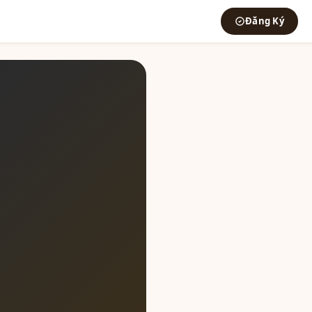
Đăng Ký