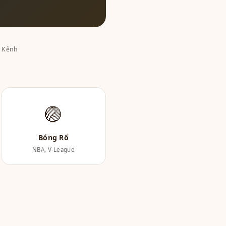
a Kênh
🏐
Bóng Rổ
NBA, V-League