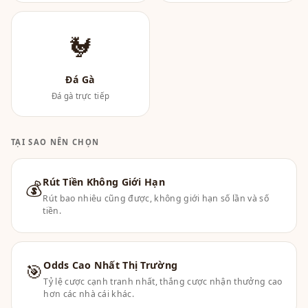
🐓
Đá Gà
Đá gà trực tiếp
TẠI SAO NÊN CHỌN
Rút Tiền Không Giới Hạn
💰
Rút bao nhiêu cũng được, không giới hạn số lần và số
tiền.
Odds Cao Nhất Thị Trường
🎯
Tỷ lệ cược cạnh tranh nhất, thắng cược nhận thưởng cao
hơn các nhà cái khác.