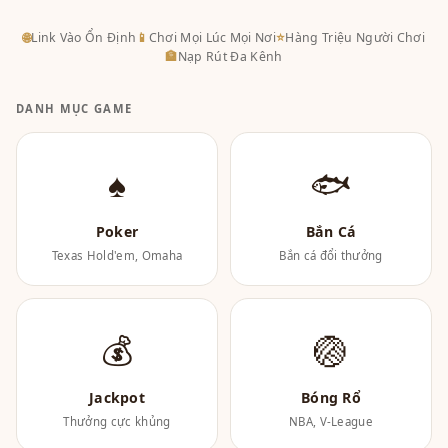
🌐
Link Vào Ổn Định
📱
Chơi Mọi Lúc Mọi Nơi
⭐
Hàng Triệu Người Chơi
🏦
Nạp Rút Đa Kênh
DANH MỤC GAME
♠
🐟
Poker
Bắn Cá
Texas Hold'em, Omaha
Bắn cá đổi thưởng
💰
🏐
Jackpot
Bóng Rổ
Thưởng cực khủng
NBA, V-League