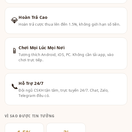
Hoàn Trả Cao
💎
Hoàn trả cược thua lên đến 1.5%, không giới hạn số tiền.
Chơi Mọi Lúc Mọi Nơi
📱
Tương thích Android, iOS, PC. Không cần tải app, vào
chơi trực tiếp.
Hỗ Trợ 24/7
📞
Đội ngũ CSKH tận tâm, trực tuyến 24/7. Chat, Zalo,
Telegram đều có.
VÌ SAO ĐƯỢC TIN TƯỞNG