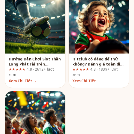
Hướng Dẫn Chơi Slot Thần
Hitclub có đáng để thử
Long Phát Tài Trên
không? Đánh giá toàn diện
Sunwin99.vip: Từ Chuẩn Bị
theo từng bước trải
★★★★★
4.8 · 2612+ lượt
★★★★★
4.8 · 1839+ lượt
Đến Nâng Cao
nghiệm thực tế
xem
xem
Xem Chi Tiết →
Xem Chi Tiết →