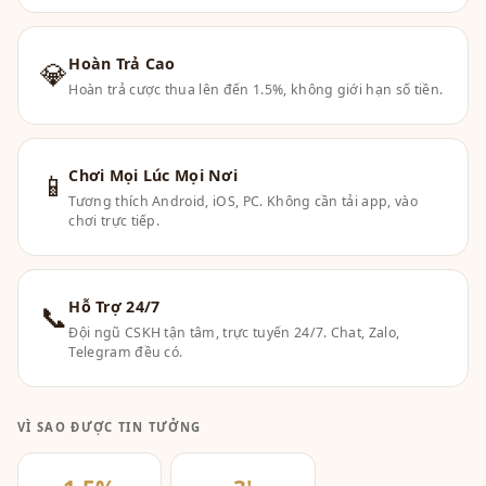
Hoàn Trả Cao
💎
Hoàn trả cược thua lên đến 1.5%, không giới hạn số tiền.
Chơi Mọi Lúc Mọi Nơi
📱
Tương thích Android, iOS, PC. Không cần tải app, vào
chơi trực tiếp.
Hỗ Trợ 24/7
📞
Đội ngũ CSKH tận tâm, trực tuyến 24/7. Chat, Zalo,
Telegram đều có.
VÌ SAO ĐƯỢC TIN TƯỞNG