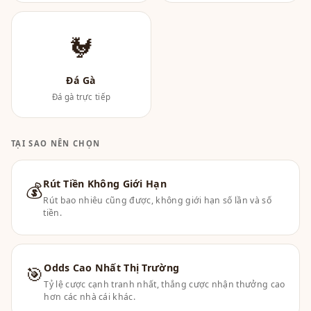
🐓
Đá Gà
Đá gà trực tiếp
TẠI SAO NÊN CHỌN
Rút Tiền Không Giới Hạn
💰
Rút bao nhiêu cũng được, không giới hạn số lần và số
tiền.
Odds Cao Nhất Thị Trường
🎯
Tỷ lệ cược cạnh tranh nhất, thắng cược nhận thưởng cao
hơn các nhà cái khác.