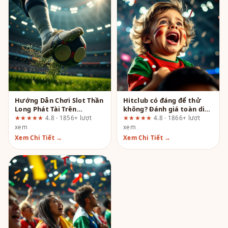
Hướng Dẫn Chơi Slot Thần
Hitclub có đáng để thử
Long Phát Tài Trên
không? Đánh giá toàn diện
Sunwin99.vip: Từ Chuẩn Bị
theo từng bước trải
★★★★★
4.8 · 1856+ lượt
★★★★★
4.8 · 1866+ lượt
Đến Nâng Cao
nghiệm thực tế
xem
xem
Xem Chi Tiết →
Xem Chi Tiết →