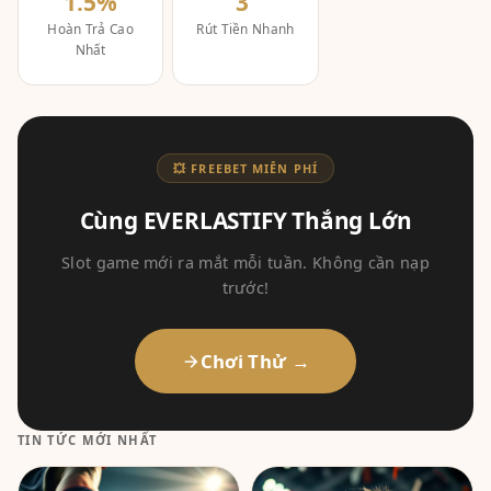
1.5%
3'
Hoàn Trả Cao
Rút Tiền Nhanh
Nhất
💥 FREEBET MIỄN PHÍ
Cùng EVERLASTIFY Thắng Lớn
Slot game mới ra mắt mỗi tuần. Không cần nạp
trước!
Chơi Thử →
TIN TỨC MỚI NHẤT