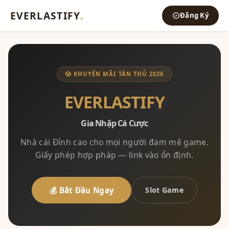
EVERLASTIFY
.
Đăng Ký
🎲 KHUYẾN MÃI TÂN THỦ 2026
EVERLASTIFY
Gia Nhập Cá Cược
Nhà cái Đỉnh cao cho mọi người đam mê game.
Giấy phép hợp pháp — link vào ổn định.
💰 Bắt Đầu Ngay
Slot Game