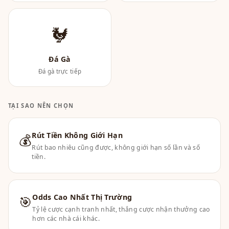
🐓
Đá Gà
Đá gà trực tiếp
TẠI SAO NÊN CHỌN
Rút Tiền Không Giới Hạn
💰
Rút bao nhiêu cũng được, không giới hạn số lần và số
tiền.
Odds Cao Nhất Thị Trường
🎯
Tỷ lệ cược cạnh tranh nhất, thắng cược nhận thưởng cao
hơn các nhà cái khác.