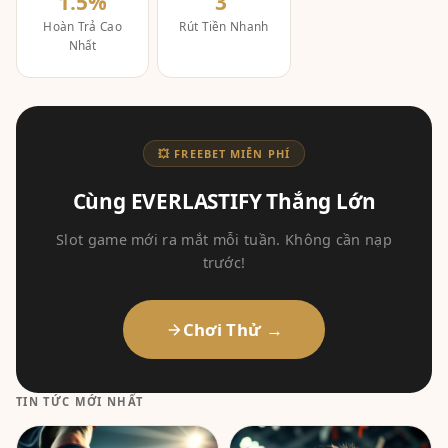
1.5%
3'
Hoàn Trả Cao
Rút Tiền Nhanh
Nhất
💥 FREEBET MIỄN PHÍ
Cùng EVERLASTIFY Thắng Lớn
Slot game mới ra mắt mỗi tuần. Không cần nạp
trước!
Chơi Thử →
TIN TỨC MỚI NHẤT