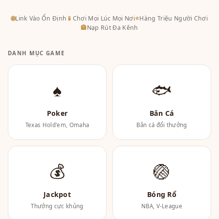
🌐
Link Vào Ổn Định
📱
Chơi Mọi Lúc Mọi Nơi
⭐
Hàng Triệu Người Chơi
🏦
Nạp Rút Đa Kênh
DANH MỤC GAME
♠
🐟
Poker
Bắn Cá
Texas Hold'em, Omaha
Bắn cá đổi thưởng
💰
🏐
Jackpot
Bóng Rổ
Thưởng cực khủng
NBA, V-League