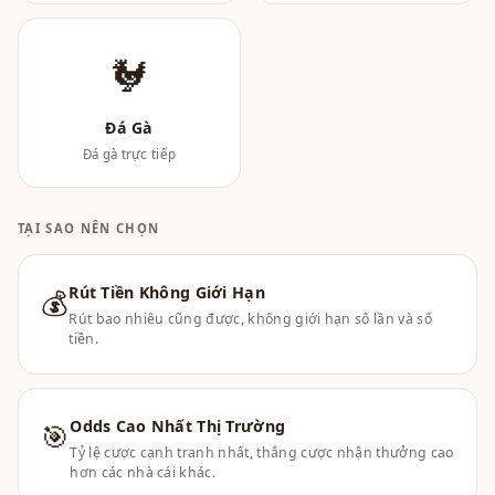
🐓
Đá Gà
Đá gà trực tiếp
TẠI SAO NÊN CHỌN
Rút Tiền Không Giới Hạn
💰
Rút bao nhiêu cũng được, không giới hạn số lần và số
tiền.
Odds Cao Nhất Thị Trường
🎯
Tỷ lệ cược cạnh tranh nhất, thắng cược nhận thưởng cao
hơn các nhà cái khác.