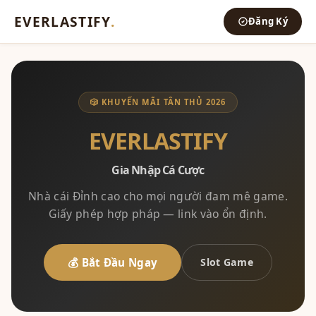
EVERLASTIFY
.
Đăng Ký
🎲 KHUYẾN MÃI TÂN THỦ 2026
EVERLASTIFY
Gia Nhập Cá Cược
Nhà cái Đỉnh cao cho mọi người đam mê game.
Giấy phép hợp pháp — link vào ổn định.
💰 Bắt Đầu Ngay
Slot Game