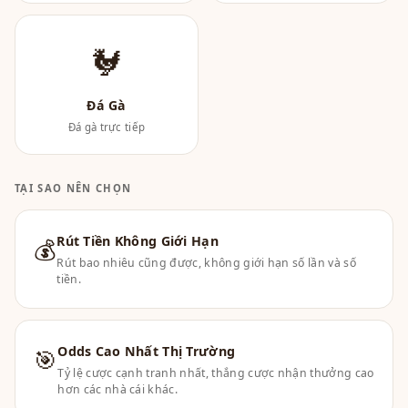
🐓
Đá Gà
Đá gà trực tiếp
TẠI SAO NÊN CHỌN
Rút Tiền Không Giới Hạn
💰
Rút bao nhiêu cũng được, không giới hạn số lần và số
tiền.
Odds Cao Nhất Thị Trường
🎯
Tỷ lệ cược cạnh tranh nhất, thắng cược nhận thưởng cao
hơn các nhà cái khác.