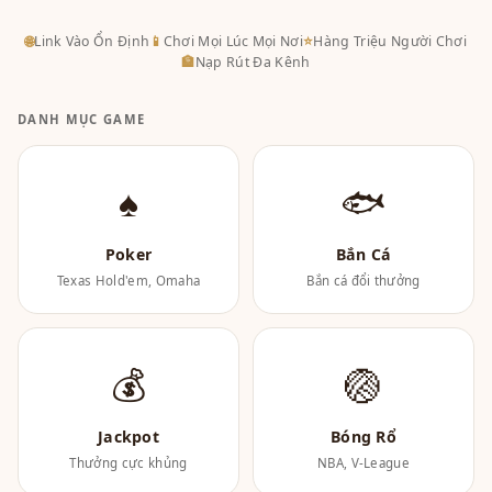
🌐
Link Vào Ổn Định
📱
Chơi Mọi Lúc Mọi Nơi
⭐
Hàng Triệu Người Chơi
🏦
Nạp Rút Đa Kênh
DANH MỤC GAME
♠
🐟
Poker
Bắn Cá
Texas Hold'em, Omaha
Bắn cá đổi thưởng
💰
🏐
Jackpot
Bóng Rổ
Thưởng cực khủng
NBA, V-League