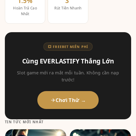
1.5%
3'
Hoàn Trả Cao
Rút Tiền Nhanh
Nhất
💥 FREEBET MIỄN PHÍ
Cùng EVERLASTIFY Thắng Lớn
Slot game mới ra mắt mỗi tuần. Không cần nạp
trước!
Chơi Thử →
TIN TỨC MỚI NHẤT