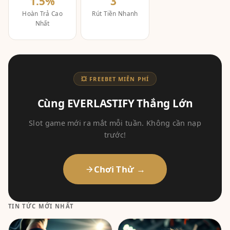
1.5%
3'
Hoàn Trả Cao
Rút Tiền Nhanh
Nhất
💥 FREEBET MIỄN PHÍ
Cùng EVERLASTIFY Thắng Lớn
Slot game mới ra mắt mỗi tuần. Không cần nạp
trước!
Chơi Thử →
TIN TỨC MỚI NHẤT