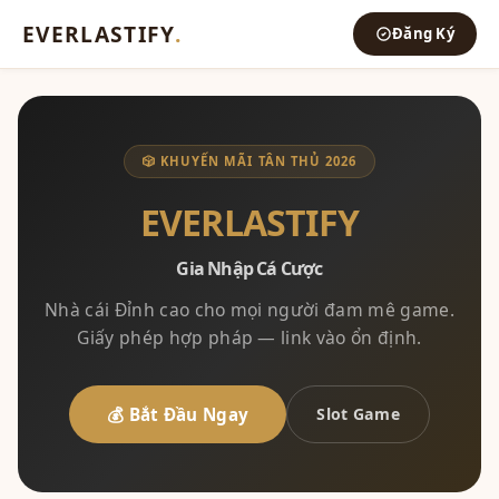
EVERLASTIFY
.
Đăng Ký
🎲 KHUYẾN MÃI TÂN THỦ 2026
EVERLASTIFY
Gia Nhập Cá Cược
Nhà cái Đỉnh cao cho mọi người đam mê game.
Giấy phép hợp pháp — link vào ổn định.
💰 Bắt Đầu Ngay
Slot Game