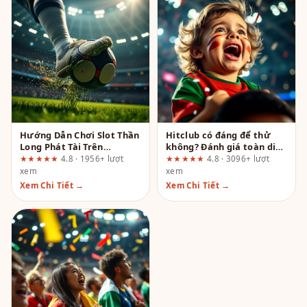
Hướng Dẫn Chơi Slot Thần
Hitclub có đáng để thử
Long Phát Tài Trên
không? Đánh giá toàn diện
Sunwin99.vip: Từ Chuẩn Bị
theo từng bước trải
★★★★★
4.8 · 1956+ lượt
★★★★★
4.8 · 3096+ lượt
Đến Nâng Cao
nghiệm thực tế
xem
xem
Xem Chi Tiết →
Xem Chi Tiết →