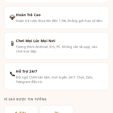
Hoàn Trả Cao
💎
Hoàn trả cược thua lên đến 1.5%, không giới hạn số tiền.
Chơi Mọi Lúc Mọi Nơi
📱
Tương thích Android, iOS, PC. Không cần tải app, vào
chơi trực tiếp.
Hỗ Trợ 24/7
📞
Đội ngũ CSKH tận tâm, trực tuyến 24/7. Chat, Zalo,
Telegram đều có.
VÌ SAO ĐƯỢC TIN TƯỞNG