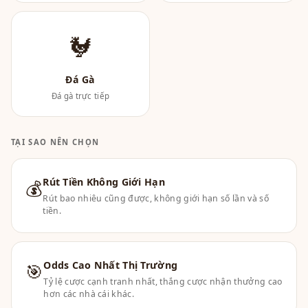
🐓
Đá Gà
Đá gà trực tiếp
TẠI SAO NÊN CHỌN
Rút Tiền Không Giới Hạn
💰
Rút bao nhiêu cũng được, không giới hạn số lần và số
tiền.
Odds Cao Nhất Thị Trường
🎯
Tỷ lệ cược cạnh tranh nhất, thắng cược nhận thưởng cao
hơn các nhà cái khác.