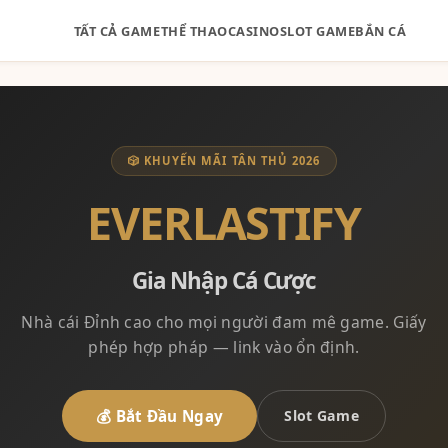
TẤT CẢ GAME
THỂ THAO
CASINO
SLOT GAME
BẮN CÁ
🎲 KHUYẾN MÃI TÂN THỦ 2026
EVERLASTIFY
Gia Nhập Cá Cược
Nhà cái Đỉnh cao cho mọi người đam mê game. Giấy
phép hợp pháp — link vào ổn định.
💰 Bắt Đầu Ngay
Slot Game