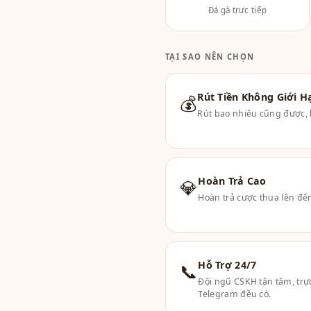
Đá gà trực tiếp
TẠI SAO NÊN CHỌN
Rút Tiền Không Giới H
💰
Rút bao nhiêu cũng được, k
Hoàn Trả Cao
💎
Hoàn trả cược thua lên đến
Hỗ Trợ 24/7
📞
Đội ngũ CSKH tận tâm, trực
Telegram đều có.