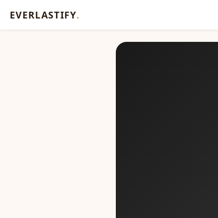
EVERLASTIFY
.