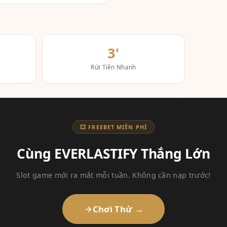
3'
Rút Tiền Nhanh
💥 FREEBET MIỄN PHÍ
Cùng EVERLASTIFY Thắng Lớn
Slot game mới ra mắt mỗi tuần. Không cần nạp trước!
Chơi Thử →