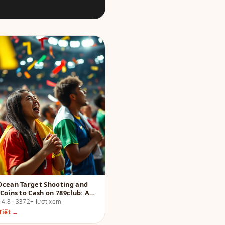
Ocean Target Shooting and
Coins to Cash on 789club: A
sis of Suitability
★
4.8 · 3372+ lượt xem
Tiết →