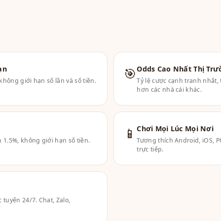
ạn
Odds Cao Nhất Thị Trư
🎯
hông giới hạn số lần và số tiền.
Tỷ lệ cược cạnh tranh nhất
hơn các nhà cái khác.
Chơi Mọi Lúc Mọi Nơi
📱
 1.5%, không giới hạn số tiền.
Tương thích Android, iOS, P
trực tiếp.
 tuyến 24/7. Chat, Zalo,