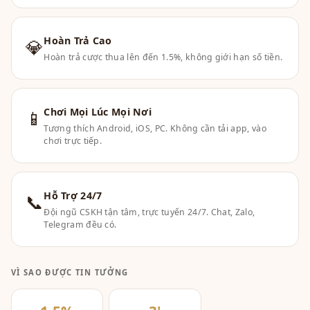
Hoàn Trả Cao
💎
Hoàn trả cược thua lên đến 1.5%, không giới hạn số tiền.
Chơi Mọi Lúc Mọi Nơi
📱
Tương thích Android, iOS, PC. Không cần tải app, vào
chơi trực tiếp.
Hỗ Trợ 24/7
📞
Đội ngũ CSKH tận tâm, trực tuyến 24/7. Chat, Zalo,
Telegram đều có.
VÌ SAO ĐƯỢC TIN TƯỞNG