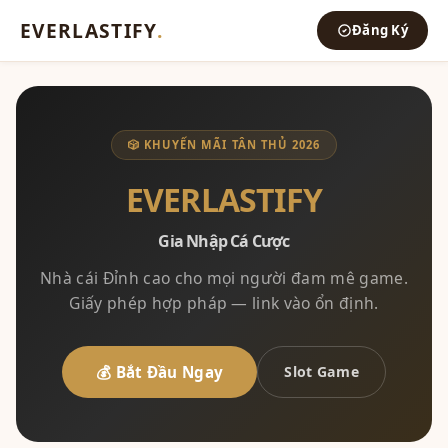
EVERLASTIFY
.
Đăng Ký
🎲 KHUYẾN MÃI TÂN THỦ 2026
EVERLASTIFY
Gia Nhập Cá Cược
Nhà cái Đỉnh cao cho mọi người đam mê game.
Giấy phép hợp pháp — link vào ổn định.
💰 Bắt Đầu Ngay
Slot Game