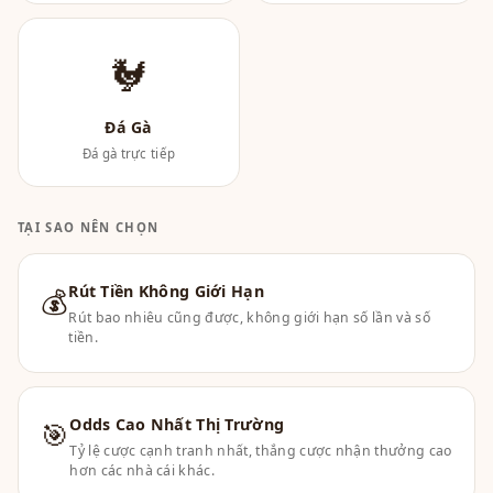
🐓
Đá Gà
Đá gà trực tiếp
TẠI SAO NÊN CHỌN
Rút Tiền Không Giới Hạn
💰
Rút bao nhiêu cũng được, không giới hạn số lần và số
tiền.
Odds Cao Nhất Thị Trường
🎯
Tỷ lệ cược cạnh tranh nhất, thắng cược nhận thưởng cao
hơn các nhà cái khác.