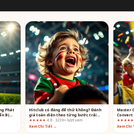
ng Phát
Hitclub có đáng để thử không? Đánh
Master 
ẩn Bị
giá toàn diện theo từng bước trải
Convert 
nghiệm thực tế
UX Analy
★★★★★
4.8 · 3239+ lượt xem
★★★★
Xem Chi Tiết →
Xem Chi 