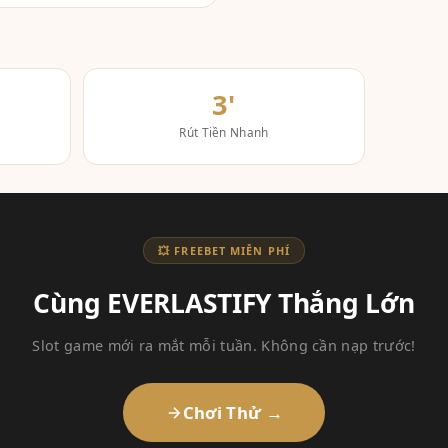
3'
Rút Tiền Nhanh
💥 FREEBET MIỄN PHÍ
Cùng EVERLASTIFY Thắng Lớn
Slot game mới ra mắt mỗi tuần. Không cần nạp trước!
Chơi Thử →