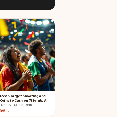
Ocean Target Shooting and
Coins to Cash on 789club: A
sis of Suitability
★
4.8 · 2294+ lượt xem
Tiết →