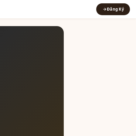
Đăng Ký