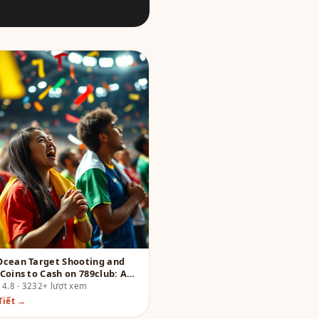
Ocean Target Shooting and
Coins to Cash on 789club: A
sis of Suitability
★
4.8 · 3232+ lượt xem
Tiết →