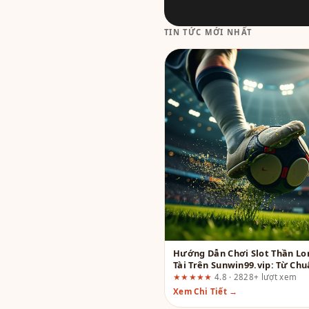
TIN TỨC MỚI NHẤT
Hướng Dẫn Chơi Slot Thần Lo
Tài Trên Sunwin99.vip: Từ Chu
Đến Nâng Cao
★★★★★
4.8 · 2828+ lượt xem
Xem Chi Tiết →