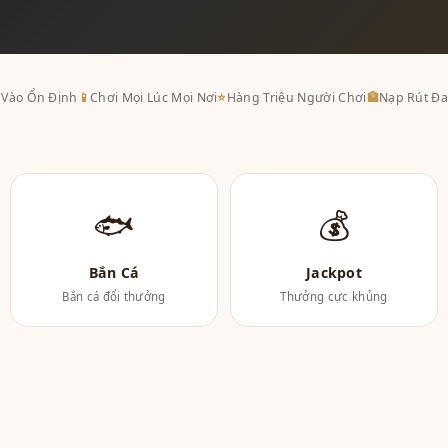
 Vào Ổn Định
📱
Chơi Mọi Lúc Mọi Nơi
⭐
Hàng Triệu Người Chơi
🏦
Nạp Rút Đ
🐟
💰
Bắn Cá
Jackpot
Bắn cá đổi thưởng
Thưởng cực khủng