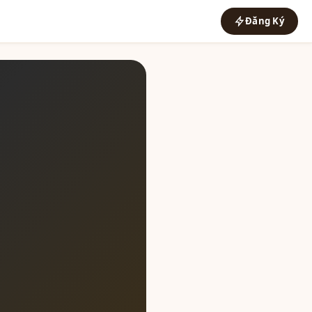
Đăng Ký