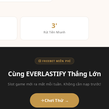
3'
Rút Tiền Nhanh
💥 FREEBET MIỄN PHÍ
Cùng EVERLASTIFY Thắng Lớn
Slot game mới ra mắt mỗi tuần. Không cần nạp trước!
Chơi Thử →