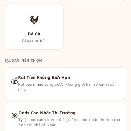
🐓
Đá Gà
Đá gà trực tiếp
TẠI SAO NÊN CHỌN
Rút Tiền Không Giới Hạn
💰
Rút bao nhiêu cũng được, không giới hạn số lần và số
tiền.
Odds Cao Nhất Thị Trường
🎯
Tỷ lệ cược cạnh tranh nhất, thắng cược nhận thưởng cao
hơn các nhà cái khác.