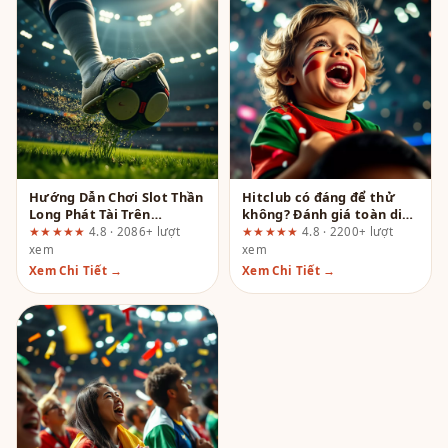
Hướng Dẫn Chơi Slot Thần
Hitclub có đáng để thử
Long Phát Tài Trên
không? Đánh giá toàn diện
Sunwin99.vip: Từ Chuẩn Bị
theo từng bước trải
★★★★★
4.8 · 2086+ lượt
★★★★★
4.8 · 2200+ lượt
Đến Nâng Cao
nghiệm thực tế
xem
xem
Xem Chi Tiết →
Xem Chi Tiết →