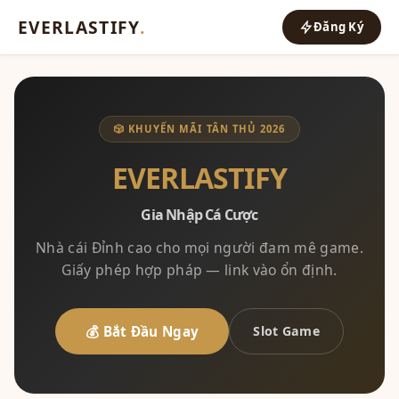
EVERLASTIFY
.
Đăng Ký
🎲 KHUYẾN MÃI TÂN THỦ 2026
EVERLASTIFY
Gia Nhập Cá Cược
Nhà cái Đỉnh cao cho mọi người đam mê game.
Giấy phép hợp pháp — link vào ổn định.
💰 Bắt Đầu Ngay
Slot Game