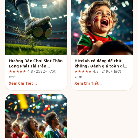
Hướng Dẫn Chơi Slot Thần
Hitclub có đáng để thử
Long Phát Tài Trên
không? Đánh giá toàn diện
Sunwin99.vip: Từ Chuẩn Bị
theo từng bước trải
★★★★★
4.8 · 2582+ lượt
★★★★★
4.8 · 2190+ lượt
Đến Nâng Cao
nghiệm thực tế
xem
xem
Xem Chi Tiết →
Xem Chi Tiết →