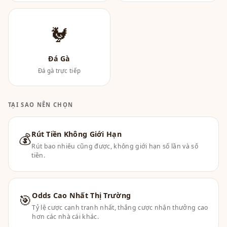
🐓
Đá Gà
Đá gà trực tiếp
TẠI SAO NÊN CHỌN
Rút Tiền Không Giới Hạn
💰
Rút bao nhiêu cũng được, không giới hạn số lần và số
tiền.
Odds Cao Nhất Thị Trường
🎯
Tỷ lệ cược cạnh tranh nhất, thắng cược nhận thưởng cao
hơn các nhà cái khác.