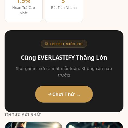
1.5%
3'
Hoàn Trả Cao
Rút Tiền Nhanh
Nhất
💥 FREEBET MIỄN PHÍ
Cùng EVERLASTIFY Thắng Lớn
Slot game mới ra mắt mỗi tuần. Không cần nạp
trước!
Chơi Thử →
TIN TỨC MỚI NHẤT