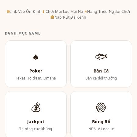
🌐
Link Vào Ổn Định
📱
Chơi Mọi Lúc Mọi Nơi
⭐
Hàng Triệu Người Chơi
🏦
Nạp Rút Đa Kênh
DANH MỤC GAME
♠
🐟
Poker
Bắn Cá
Texas Hold'em, Omaha
Bắn cá đổi thưởng
💰
🏐
Jackpot
Bóng Rổ
Thưởng cực khủng
NBA, V-League