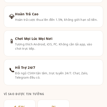
Hoàn Trả Cao
💎
Hoàn trả cược thua lên đến 1.5%, không giới hạn số tiền.
Chơi Mọi Lúc Mọi Nơi
📱
Tương thích Android, iOS, PC. Không cần tải app, vào
chơi trực tiếp.
Hỗ Trợ 24/7
📞
Đội ngũ CSKH tận tâm, trực tuyến 24/7. Chat, Zalo,
Telegram đều có.
VÌ SAO ĐƯỢC TIN TƯỞNG