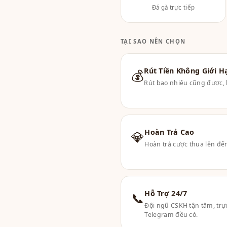
Đá gà trực tiếp
TẠI SAO NÊN CHỌN
Rút Tiền Không Giới H
💰
Rút bao nhiêu cũng được, k
Hoàn Trả Cao
💎
Hoàn trả cược thua lên đến
Hỗ Trợ 24/7
📞
Đội ngũ CSKH tận tâm, trực
Telegram đều có.