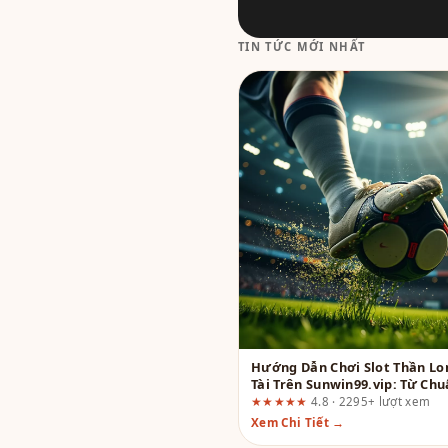
TIN TỨC MỚI NHẤT
Hướng Dẫn Chơi Slot Thần Lo
Tài Trên Sunwin99.vip: Từ Chu
Đến Nâng Cao
★★★★★
4.8 · 2295+ lượt xem
Xem Chi Tiết →