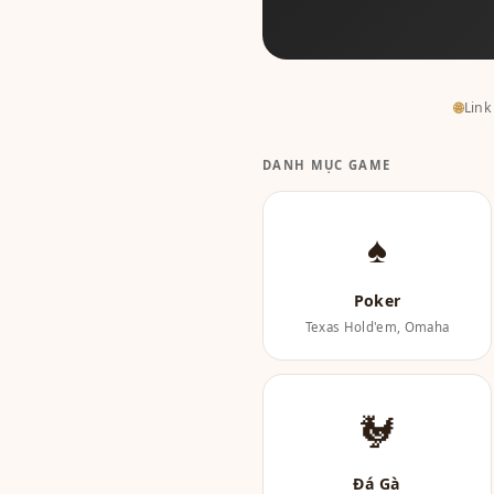
🌐
Link
DANH MỤC GAME
♠
Poker
Texas Hold'em, Omaha
🐓
Đá Gà